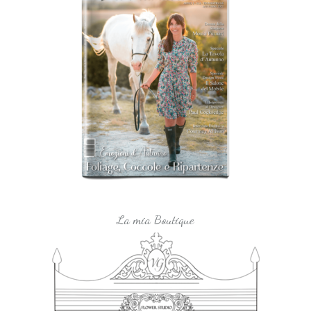
La mia Boutique