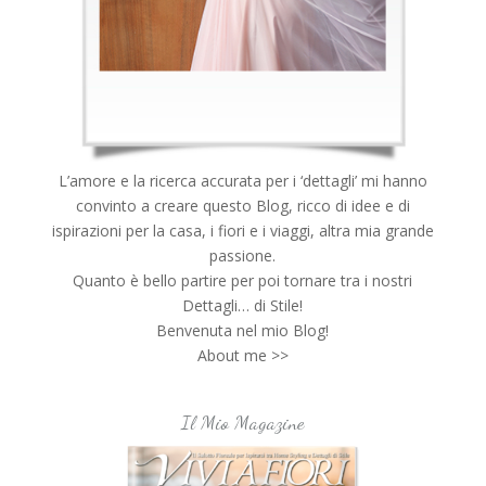
L’amore e la ricerca accurata per i ‘dettagli’ mi hanno
convinto a creare questo Blog, ricco di idee e di
ispirazioni per la casa, i fiori e i viaggi, altra mia grande
passione.
Quanto è bello partire per poi tornare tra i nostri
Dettagli… di Stile!
Benvenuta nel mio Blog!
About me >>
Il Mio Magazine