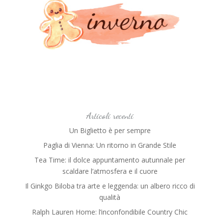
Articoli recenti
Un Biglietto è per sempre
Paglia di Vienna: Un ritorno in Grande Stile
Tea Time: il dolce appuntamento autunnale per
scaldare l’atmosfera e il cuore
Il Ginkgo Biloba tra arte e leggenda: un albero ricco di
qualità
Ralph Lauren Home: l’inconfondibile Country Chic