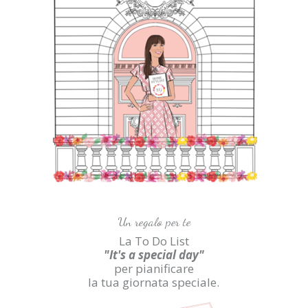
Un regalo per te
La To Do List
"It's a special day"
per pianificare
la tua giornata speciale.