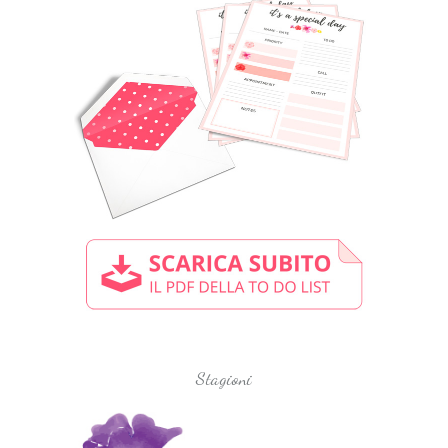
Stagioni