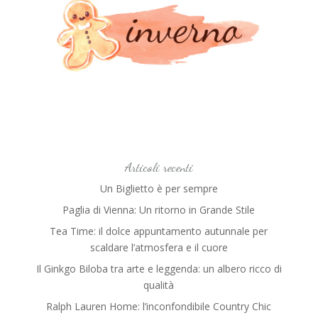
Articoli recenti
Un Biglietto è per sempre
Paglia di Vienna: Un ritorno in Grande Stile
Tea Time: il dolce appuntamento autunnale per
scaldare l’atmosfera e il cuore
Il Ginkgo Biloba tra arte e leggenda: un albero ricco di
qualità
Ralph Lauren Home: l’inconfondibile Country Chic