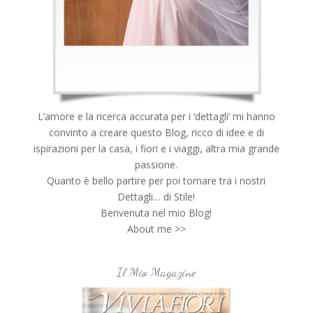
L’amore e la ricerca accurata per i ‘dettagli’ mi hanno
convinto a creare questo Blog, ricco di idee e di
ispirazioni per la casa, i fiori e i viaggi, altra mia grande
passione.
Quanto è bello partire per poi tornare tra i nostri
Dettagli… di Stile!
Benvenuta nel mio Blog!
About me >>
Il Mio Magazine