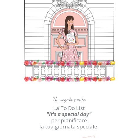
Un regalo per te
La To Do List
"It's a special day"
per pianificare
la tua giornata speciale.