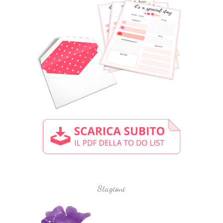
Stagioni