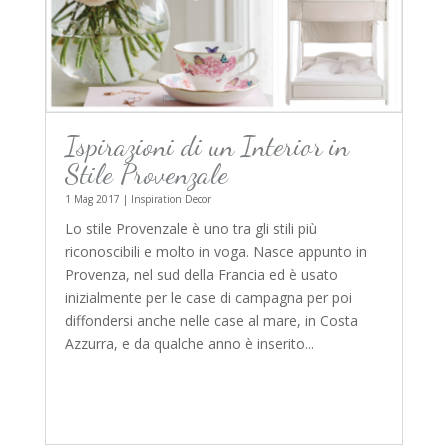
Ispirazioni di un Interior in
Stile Provenzale
1 Mag 2017
|
Inspiration Decor
Lo stile Provenzale è uno tra gli stili più
riconoscibili e molto in voga. Nasce appunto in
Provenza, nel sud della Francia ed è usato
inizialmente per le case di campagna per poi
diffondersi anche nelle case al mare, in Costa
Azzurra, e da qualche anno è inserito...