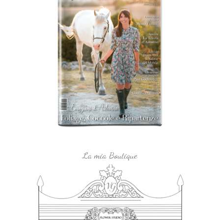
La mia Boutique